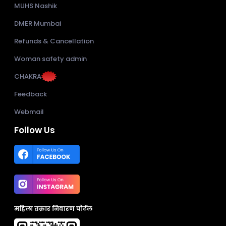
MUHS Nashik
DMER Mumbai
Refunds & Cancellation
Woman safety admin
CHAKRA
Feedback
Webmail
Follow Us
महिला तक्रार निवारण पोर्टल