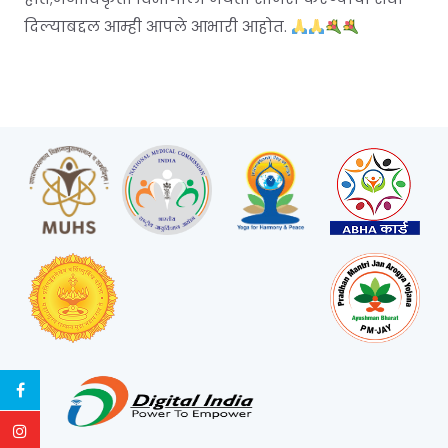
दिल्याबद्दल आम्ही आपले आभारी आहोत.