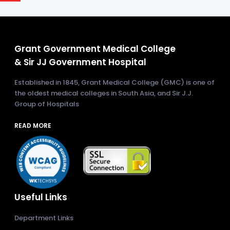
Grant Government Medical College
& Sir JJ Government Hospital
Established in 1845, Grant Medical College (GMC) is one of
the oldest medical colleges in South Asia, and Sir J.J.
Group of Hospitals
READ MORE
Useful Links
Department Links